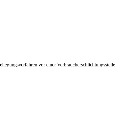
itbeilegungsverfahren vor einer Verbraucherschlichtungsstelle